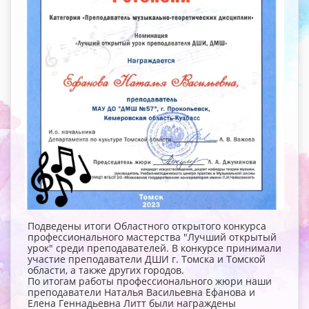
Подведены итоги Областного открытого конкурса
профессионального мастерства "Лучший открытый
урок" среди преподавателей. В конкурсе принимали
участие преподаватели ДШИ г. Томска и Томской
области, а также других городов.
По итогам работы профессионального жюри наши
преподаватели Наталья Васильевна Ефанова и
Елена Геннадьевна Литт были награждены