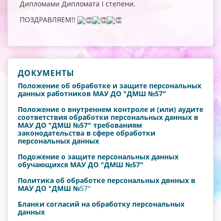
Дипломами Дипломата I степени.
ПОЗДРАВЛЯЕМ!!
ДОКУМЕНТЫ
Положение об обработке и защите персональных
данных работников МАУ ДО "ДМШ №57"
Положение о внутреннем контроле и (или) аудите
соответствия обработки персональных данных в
МАУ ДО "ДМШ №57" требованиям
законодательства в сфере обработки
персональных данных
Подожение о защите персональных данных
обучающихся МАУ ДО "ДМШ №57"
Политика об обработке персональных двнных в
МАУ ДО "ДМШ №
57"
Бланки согласий на обработку персональных
данных