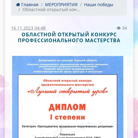
Главная
МЕРОПРИЯТИЯ
Наши победы
Областной открытый кон...
16.11.2023 04:48
34
ОБЛАСТНОЙ ОТКРЫТЫЙ КОНКУРС
ПРОФЕССИОНАЛЬНОГО МАСТЕРСТВА