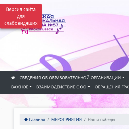
Версия сайта
для
слабовидящих
СВЕДЕНИЯ ОБ ОБРАЗОВАТЕЛЬНОЙ ОРГАНИЗАЦИИ
ВАЖНОЕ
ВЗАИМОДЕЙСТВИЕ С ОО
ОБРАЩЕНИЯ ГР
Главная
МЕРОПРИЯТИЯ
Наши победы