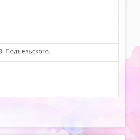
. Подъельского.