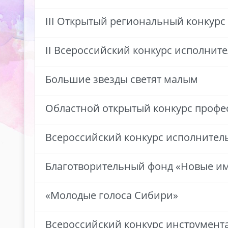
III Открытый региональный конкурс
II Всероссийский конкурс исполните
Большие звезды светят малым
Областной открытый конкурс профе
Всероссийский конкурс исполнитель
Благотворительный фонд «Новые и
«Молодые голоса Сибири»
Всероссийский конкурс инструмент