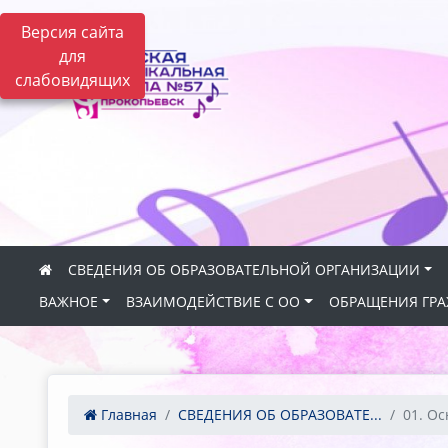
Версия сайта
для
слабовидящих
СВЕДЕНИЯ ОБ ОБРАЗОВАТЕЛЬНОЙ ОРГАНИЗАЦИИ
ВАЖНОЕ
ВЗАИМОДЕЙСТВИЕ С ОО
ОБРАЩЕНИЯ ГР
Главная
СВЕДЕНИЯ ОБ ОБРАЗОВАТЕ...
01. О