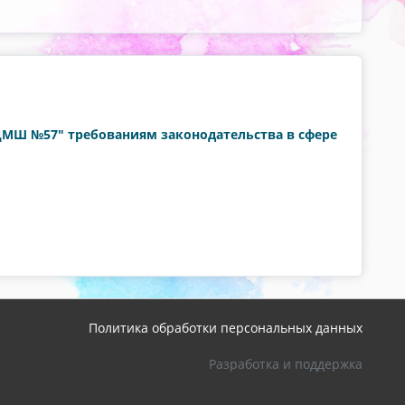
"ДМШ №57" требованиям законодательства в сфере
Политика обработки персональных данных
Разработка и поддержка