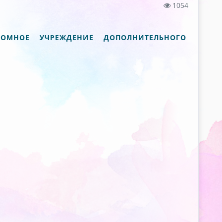
1054
ОМНОЕ УЧРЕЖДЕНИЕ ДОПОЛНИТЕЛЬНОГО