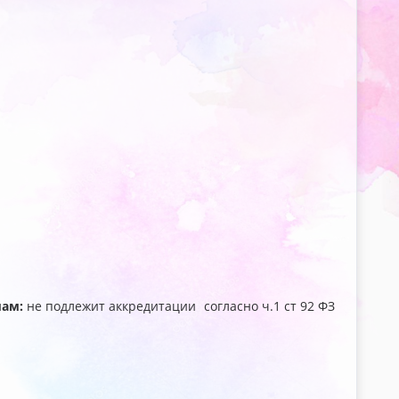
мам:
не подлежит аккредитации согласно ч.1 ст 92 ФЗ