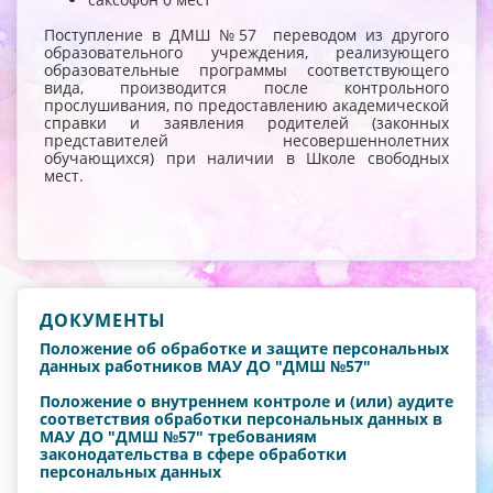
Поступление в ДМШ №57 переводом из другого
образовательного учреждения, реализующего
образовательные программы соответствующего
вида, производится после контрольного
прослушивания, по предоставлению академической
справки и заявления родителей (законных
представителей несовершеннолетних
обучающихся) при наличии в Школе свободных
мест.
ДОКУМЕНТЫ
Положение об обработке и защите персональных
данных работников МАУ ДО "ДМШ №57"
Положение о внутреннем контроле и (или) аудите
соответствия обработки персональных данных в
МАУ ДО "ДМШ №57" требованиям
законодательства в сфере обработки
персональных данных