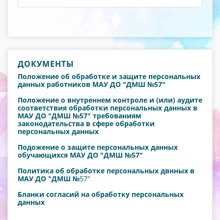
ДОКУМЕНТЫ
Положение об обработке и защите персональных
данных работников МАУ ДО "ДМШ №57"
Положение о внутреннем контроле и (или) аудите
соответствия обработки персональных данных в
МАУ ДО "ДМШ №57" требованиям
законодательства в сфере обработки
персональных данных
Подожение о защите персональных данных
обучающихся МАУ ДО "ДМШ №57"
Политика об обработке персональных двнных в
МАУ ДО "ДМШ №
57"
Бланки согласий на обработку персональных
данных