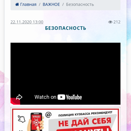
Главная
ВАЖНОЕ
Безопасность
22.11.2020 13:00
212
БЕЗОПАСНОСТЬ