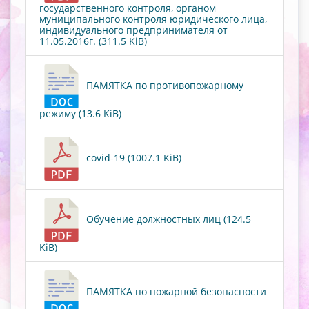
государственного контроля, органом
муниципального контроля юридического лица,
индивидуального предпринимателя от
11.05.2016г. (311.5 KiB)
ПАМЯТКА по противопожарному
режиму (13.6 KiB)
covid-19 (1007.1 KiB)
Обучение должностных лиц (124.5
KiB)
ПАМЯТКА по пожарной безопасности