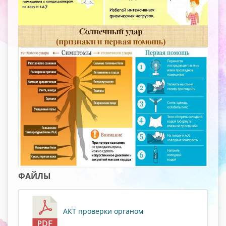
ФАЙЛЫ
АКТ проверки органом