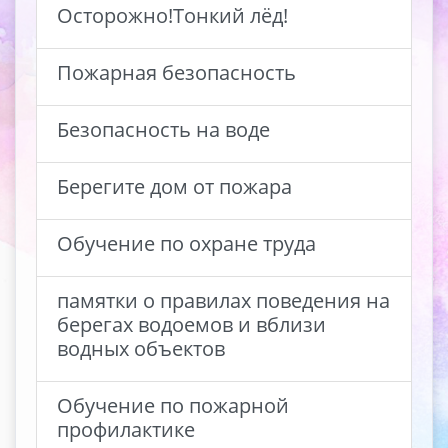
Осторожно!Тонкий лёд!
Пожарная безопасность
Безопасность на воде
Берегите дом от пожара
Обучение по охране труда
памятки о правилах поведения на
берегах водоемов и вблизи
водных объектов
Обучение по пожарной
профилактике