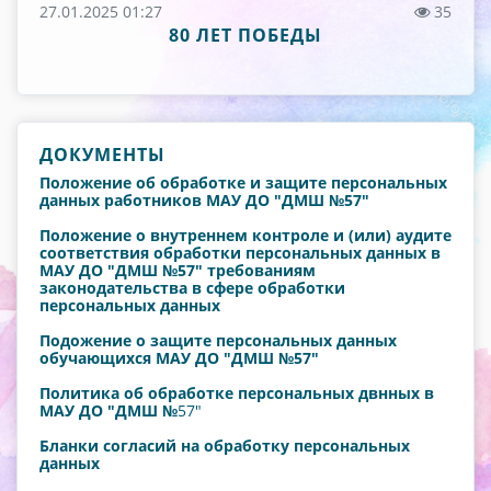
27.01.2025 01:27
35
80 ЛЕТ ПОБЕДЫ
ДОКУМЕНТЫ
Положение об обработке и защите персональных
данных работников МАУ ДО "ДМШ №57"
Положение о внутреннем контроле и (или) аудите
соответствия обработки персональных данных в
МАУ ДО "ДМШ №57" требованиям
законодательства в сфере обработки
персональных данных
Подожение о защите персональных данных
обучающихся МАУ ДО "ДМШ №57"
Политика об обработке персональных двнных в
МАУ ДО "ДМШ №
57"
Бланки согласий на обработку персональных
данных