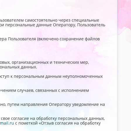
ользователем самостоятельно через специальные
ои персональные данные Оператору, Пользователь
зера Пользователя (включено сохранение файлов
овых, организационных и технических мер,
сональных данных.
доступ к персональным данным неуполномоченных
лючением случаев, связанных с исполнением
льно, путем направления Оператору уведомление на
свое согласие на обработку персональных данных,
mail.ru
с пометкой «Отзыв согласия на обработку