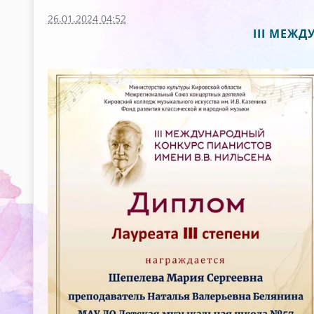
26.01.2024 04:52
III МЕЖ