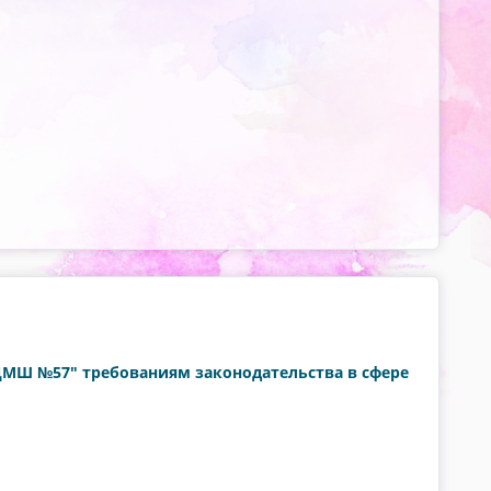
"ДМШ №57" требованиям законодательства в сфере