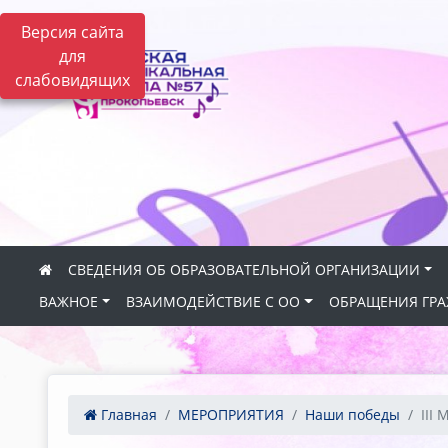
Версия сайта
для
слабовидящих
СВЕДЕНИЯ ОБ ОБРАЗОВАТЕЛЬНОЙ ОРГАНИЗАЦИИ
ВАЖНОЕ
ВЗАИМОДЕЙСТВИЕ С ОО
ОБРАЩЕНИЯ ГР
Главная
МЕРОПРИЯТИЯ
Наши победы
III