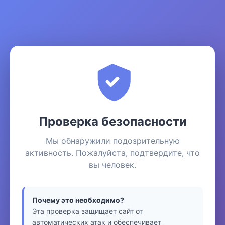
Проверка безопасности
Мы обнаружили подозрительную
активность. Пожалуйста, подтвердите, что
вы человек.
Почему это необходимо?
Эта проверка защищает сайт от
автоматических атак и обеспечивает