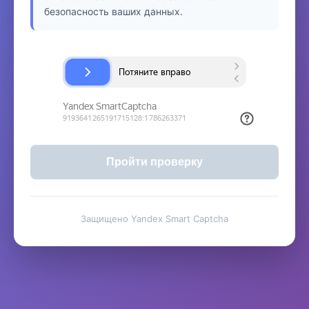
безопасность ваших данных.
Пройти проверку
Защищено Yandex Smart Captcha