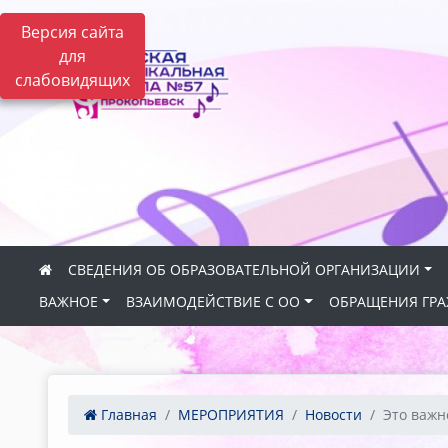
Версия сайта
для
слабовидящих
СВЕДЕНИЯ ОБ ОБРАЗОВАТЕЛЬНОЙ ОРГАНИЗАЦИИ
ВАЖНОЕ
ВЗАИМОДЕЙСТВИЕ С ОО
ОБРАЩЕНИЯ ГР
Главная
МЕРОПРИЯТИЯ
Новости
Это важно