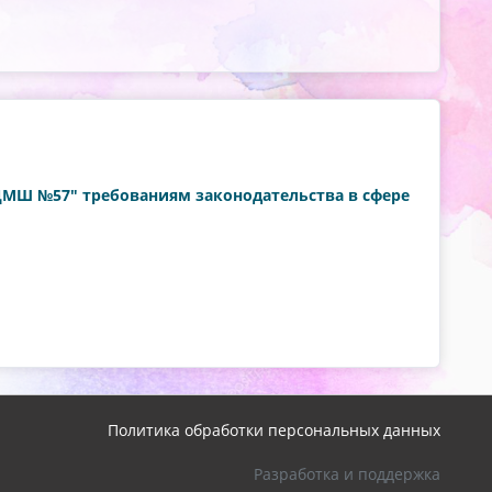
"ДМШ №57" требованиям законодательства в сфере
Политика обработки персональных данных
Разработка и поддержка