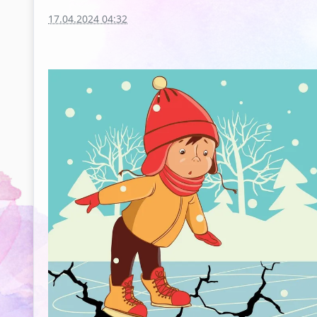
17.04.2024 04:32