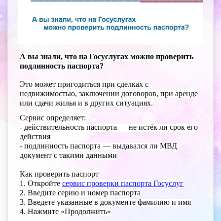
А вы знали, что на Госуслугах можно проверить
подлинность паспорта?
Это может пригодиться при сделках с
недвижимостью, заключении договоров, при аренде
или сдачи жилья и в других ситуациях.
Сервис определяет:
- действительность паспорта — не истёк ли срок его
действия
- подлинность паспорта — выдавался ли МВД
документ с такими данными
Как проверить паспорт
1. Откройте
сервис проверки паспорта Госуслуг
2. Введите серию и номер паспорта
3. Введете указанные в документе фамилию и имя
4. Нажмите «Продолжить»