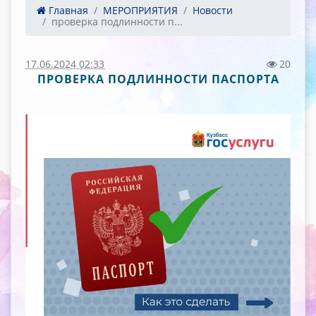
Главная
МЕРОПРИЯТИЯ
Новости
проверка подлинности п...
17.06.2024 02:33
20
ПРОВЕРКА ПОДЛИННОСТИ ПАСПОРТА