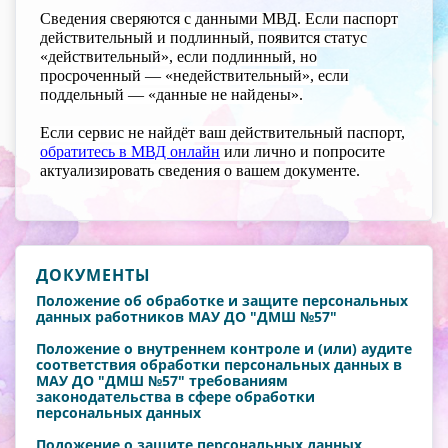
Сведения сверяются с данными МВД. Если паспорт
действительный и подлинный, появится статус
«действительный», если подлинный, но
просроченный — «недействительный», если
поддельный — «данные не найдены».
Если сервис не найдёт ваш действительный паспорт,
обратитесь в МВД онлайн
или лично и попросите
актуализировать сведения о вашем документе.
ДОКУМЕНТЫ
Положение об обработке и защите персональных
данных работников МАУ ДО "ДМШ №57"
Положение о внутреннем контроле и (или) аудите
соответствия обработки персональных данных в
МАУ ДО "ДМШ №57" требованиям
законодательства в сфере обработки
персональных данных
Подожение о защите персональных данных