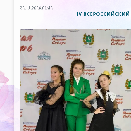
26.11.2024 01:46
IV ВСЕРОССИЙСКИЙ