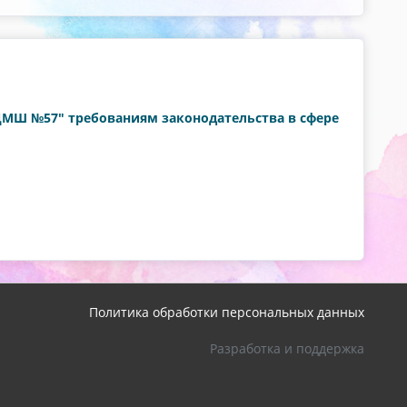
"ДМШ №57" требованиям законодательства в сфере
Политика обработки персональных данных
Разработка и поддержка