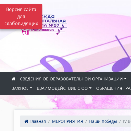
Версия сайта
для
слабовидящих
СВЕДЕНИЯ ОБ ОБРАЗОВАТЕЛЬНОЙ ОРГАНИЗАЦИИ
ВАЖНОЕ
ВЗАИМОДЕЙСТВИЕ С ОО
ОБРАЩЕНИЯ ГР
Главная
МЕРОПРИЯТИЯ
Наши победы
IV 