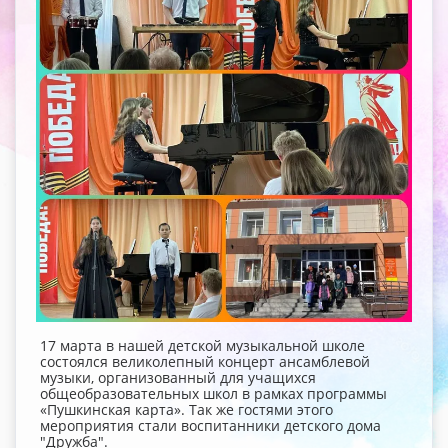
17 марта в нашей детской музыкальной школе
состоялся великолепный концерт ансамблевой
музыки, организованный для учащихся
общеобразовательных школ в рамках программы
«Пушкинская карта». Так же гостями этого
мероприятия стали воспитанники детского дома
"Дружба".