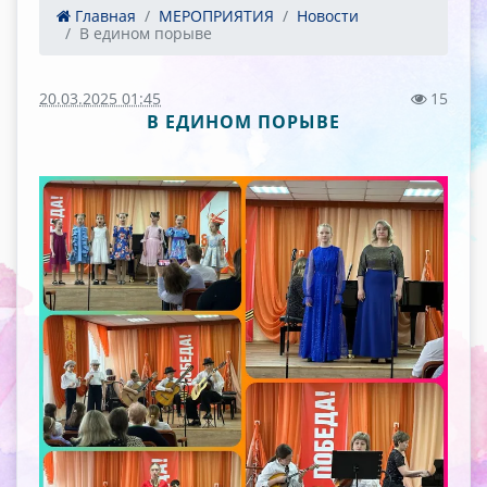
Главная
МЕРОПРИЯТИЯ
Новости
В едином порыве
20.03.2025 01:45
15
В ЕДИНОМ ПОРЫВЕ