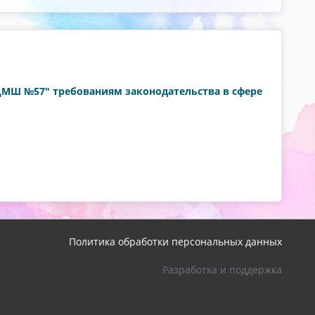
"ДМШ №57" требованиям законодательства в сфере
Политика обработки персональных данных
Разработка и поддержка