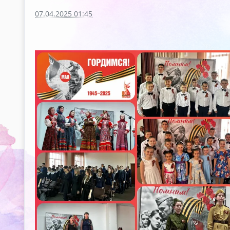
07.04.2025 01:45