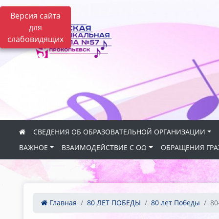
Версия сайта
для
слабовидящих
СВЕДЕНИЯ ОБ ОБРАЗОВАТЕЛЬНОЙ ОРГАНИЗАЦИИ
ВАЖНОЕ
ВЗАИМОДЕЙСТВИЕ С ОО
ОБРАЩЕНИЯ ГР
Главная
80 ЛЕТ ПОБЕДЫ
80 лет Победы
80