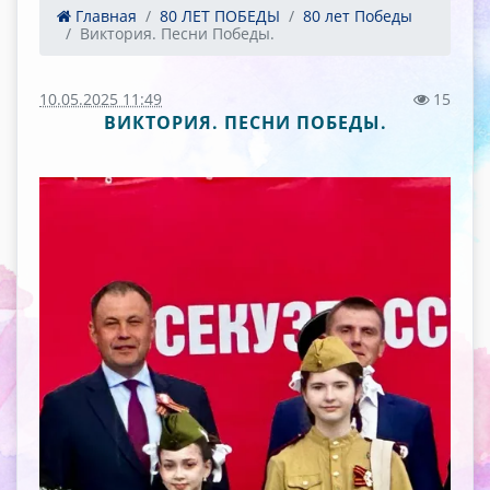
Главная
80 ЛЕТ ПОБЕДЫ
80 лет Победы
Виктория. Песни Победы.
10.05.2025 11:49
15
ВИКТОРИЯ. ПЕСНИ ПОБЕДЫ.