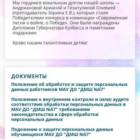
Мы гордимся вокальным дуэтом нашей школы —
Андриановой Арианой и Гизатулиной Оливией
(преподаватель Зорина Е.В.), которые стали
Победителями конкурса в номинации «Современная
песня о войне, о Победе». Они были награждены
Дипломом Губернатора Кузбасса и памятными
подарками.
Браво нашим талантливым детям!
ДОКУМЕНТЫ
Положение об обработке и защите персональных
данных работников МАУ ДО "ДМШ №57"
Положение о внутреннем контроле и (или) аудите
соответствия обработки персональных данных в
МАУ ДО "ДМШ №57" требованиям
законодательства в сфере обработки
персональных данных
Подожение о защите персональных данных
обучающихся МАУ ДО "ДМШ №57"