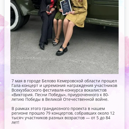
7 мая в городе Белово Кемеровской области прошел
Гала-концерт и церемония награждения участников
Всекузбасского фестиваля-конкурса вокалистов
«Виктория. Песни Победы», приуроченного к 80-
летию Победы в Великой Отечественной войне.
В рамках этого грандиозного проекта в нашем
регионе прошло 79 концертов, собравших около 12
тысяч участников разных возрастов — от 5 до 84
лет!