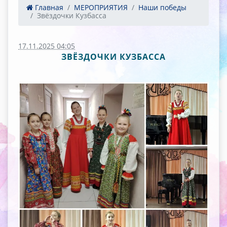
Главная
МЕРОПРИЯТИЯ
Наши победы
Звёздочки Кузбасса
17.11.2025 04:05
ЗВЁЗДОЧКИ КУЗБАССА