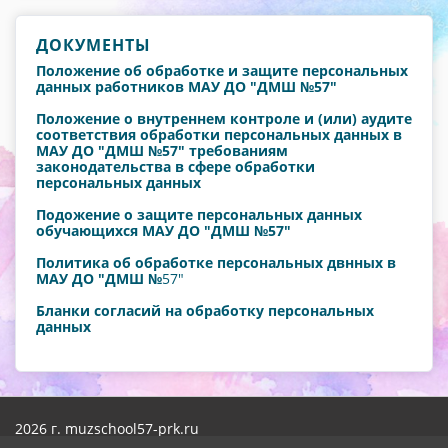
ДОКУМЕНТЫ
Положение об обработке и защите персональных
данных работников МАУ ДО "ДМШ №57"
Положение о внутреннем контроле и (или) аудите
соответствия обработки персональных данных в
МАУ ДО "ДМШ №57" требованиям
законодательства в сфере обработки
персональных данных
Подожение о защите персональных данных
обучающихся МАУ ДО "ДМШ №57"
Политика об обработке персональных двнных в
МАУ ДО "ДМШ №
57"
Бланки согласий на обработку персональных
данных
2026 г. muzschool57-prk.ru
Вход