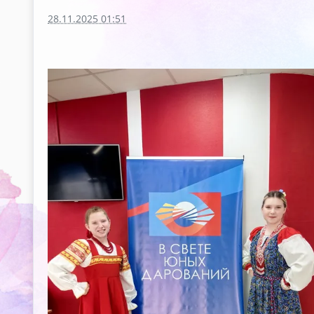
28.11.2025 01:51