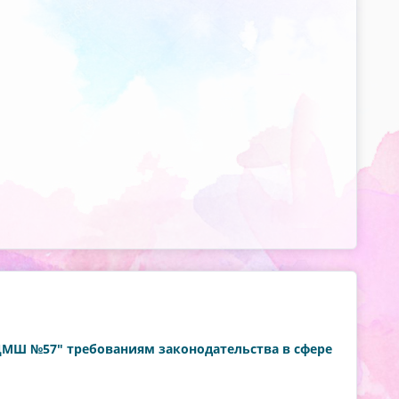
"ДМШ №57" требованиям законодательства в сфере