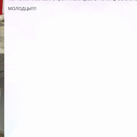
МОЛОДЦЫ!!!!