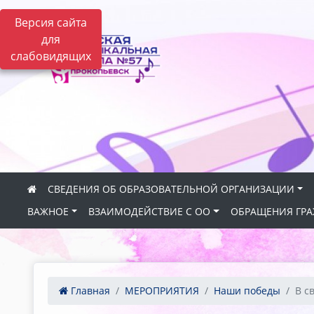
Версия сайта
для
слабовидящих
СВЕДЕНИЯ ОБ ОБРАЗОВАТЕЛЬНОЙ ОРГАНИЗАЦИИ
ВАЖНОЕ
ВЗАИМОДЕЙСТВИЕ С ОО
ОБРАЩЕНИЯ ГР
Главная
МЕРОПРИЯТИЯ
Наши победы
В с