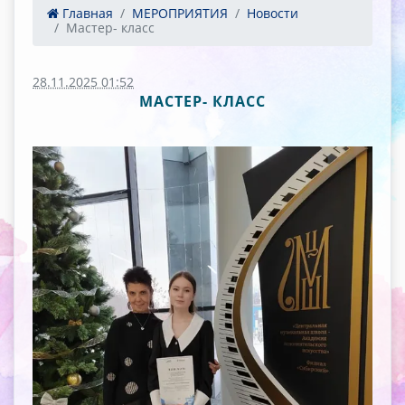
Главная
МЕРОПРИЯТИЯ
Новости
Мастер- класс
28.11.2025 01:52
МАСТЕР- КЛАСС