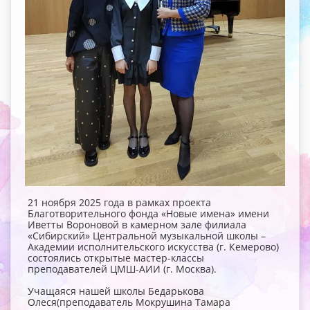
21 ноября 2025 года в рамках проекта
Благотворительного фонда «Новые имена» имени
Иветты Вороновой в камерном зале филиала
«Сибирский» Центральной музыкальной школы –
Академии исполнительского искусства (г. Кемерово)
состоялись открытые мастер-классы
преподавателей ЦМШ-АИИ (г. Москва).
Учащаяся нашей школы Бедарькова
Олеся(преподаватель Мокрушина Тамара