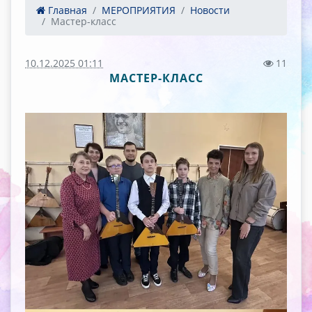
Главная
МЕРОПРИЯТИЯ
Новости
Мастер-класс
10.12.2025 01:11
11
МАСТЕР-КЛАСС