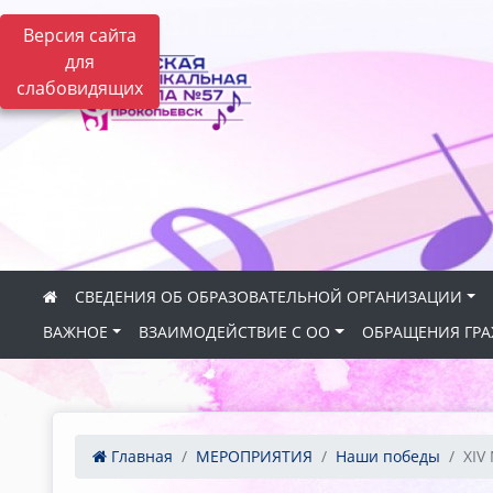
Версия сайта
для
слабовидящих
СВЕДЕНИЯ ОБ ОБРАЗОВАТЕЛЬНОЙ ОРГАНИЗАЦИИ
ВАЖНОЕ
ВЗАИМОДЕЙСТВИЕ С ОО
ОБРАЩЕНИЯ ГР
Главная
МЕРОПРИЯТИЯ
Наши победы
XIV