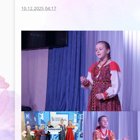
10.12.2025 04:17