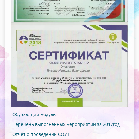
Обучающий модуль
Перечень выполненных мероприятий за 2017год
Отчет о проведении СОУТ