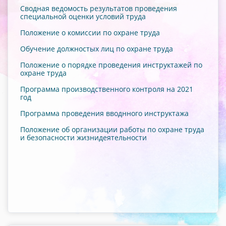
Сводная ведомость результатов проведения
специальной оценки условий труда
Положение о комиссии по охране труда
Обучение должностых лиц по охране труда
Положение о порядке проведения инструктажей по
охране труда
Программа производственного контроля на 2021
год
Программа проведения вводнного инструктажа
Положение об организации работы по охране труда
и безопасности жизнидеятельности