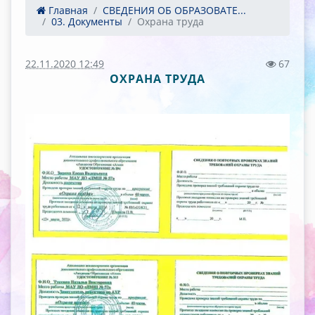
Главная
СВЕДЕНИЯ ОБ ОБРАЗОВАТЕ...
03. Документы
Охрана труда
22.11.2020 12:49
67
ОХРАНА ТРУДА