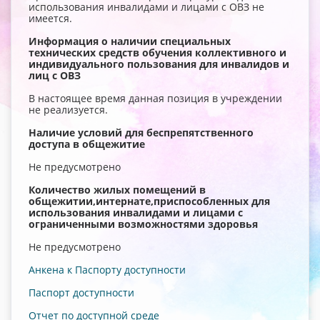
использования инвалидами и лицами с ОВЗ не
имеется.
Информация о наличии специальных
технических средств обучения коллективного и
индивидуального пользования для инвалидов и
лиц с ОВЗ
В настоящее время данная позиция в учреждении
не реализуется.
Наличие условий для беспрепятственного
доступа в общежитие
Не предусмотрено
Количество жилых помещений в
общежитии,интернате,приспособленных для
использования инвалидами и лицами с
ограниченными возможностями здоровья
Не предусмотрено
Анкена к Паспорту доступности
Паспорт доступности
Отчет по доступной среде