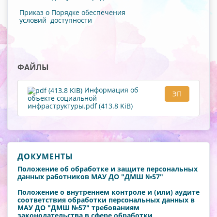
Приказ о Порядке обеспечения
условий доступности
ФАЙЛЫ
Информация об
ЭП
объекте социальной
инфраструктуры.pdf (413.8 KiB)
ДОКУМЕНТЫ
Положение об обработке и защите персональных
данных работников МАУ ДО "ДМШ №57"
Положение о внутреннем контроле и (или) аудите
соответствия обработки персональных данных в
МАУ ДО "ДМШ №57" требованиям
законодательства в сфере обработки