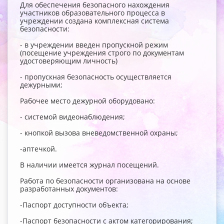
Для обеспечения безопасного нахождения
участников образовательного процесса в
учреждении создана комплексная система
безопасности:
- в учреждении введен пропускной режим
(посещение учреждения строго по документам
удостоверяющим личность)
- пропускная безопасность осуществляется
дежурными;
Рабочее место дежурной оборудовано:
- системой видеонаблюдения;
- кнопкой вызова вневедомственной охраны;
-аптечкой.
В наличии имеется журнал посещений.
Работа по безопасности организована на основе
разработанных документов:
-Паспорт доступности объекта;
-Паспорт безопасности с актом категорирования;