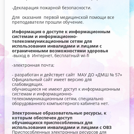
-Декларация пожарной безопасности.
Для оказания первой медицинской помощи все
преподаватели прошли обучение.
Информация о доступе к информационным
системам и информационно-
телекоммуникационным сетям для
использования инвалидами и лицами с
ограниченными возможностями здоровья
-выход в Интернет, бесплатный wi-fi
-электронная почта;
- разработан и действует сайт МАУ ДО «ДМШ № 57»
Официальный сайт имеет версию для
слабовидящих.
обучающиеся не имеют доступ к информационным
системам и информационно-
телекоммуникационным сетям, специально
оборудованного компьютерного кабинета нет.
Электронные образовательные ресурсы, к
которым обеспечен доступ
обучающихся приспособленных для
использования инвалидами и лицами с ОВЗ
Приспособленных электронных ресурсов для