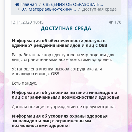
Главная
СВЕДЕНИЯ ОБ ОБРАЗОВАТЕ...
07. Материально-технич...
Доступная среда
13.11.2020 10:45
178
ДОСТУПНАЯ СРЕДА
Информация об обеспеченности доступа в
здание Учреждения инвалидов и лиц с ОВЗ
Разработан паспорт доступности учреждения для
лиц с ограниченными возможностями здоровья.
Установлена кнопка вызова сотрудника для
инвалидов и лиц с ОВЗ
Есть пандус.
Информация об условиях питания инвалидов и
лиц с ограниченными возможностями здоровья
Данная позиция в учреждении не предусмотрена.
Информация об условиях охраны здоровья
инвалидов и лиц с ограниченными
возможностями здоровья